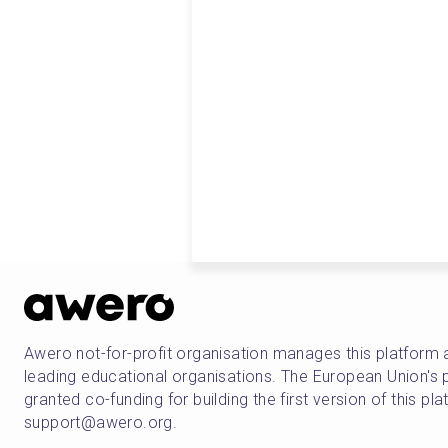
Awero not-for-profit organisation manages this platform 
leading educational organisations. The European Union
granted co-funding for building the first version of this pl
support@awero.org.