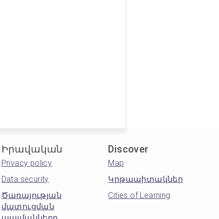
Իրավական
Discover
Privacy policy
Map
Data security
Կրթապիտակներ
Ծառայության
Cities of Learning
մատուցման
պայմանները