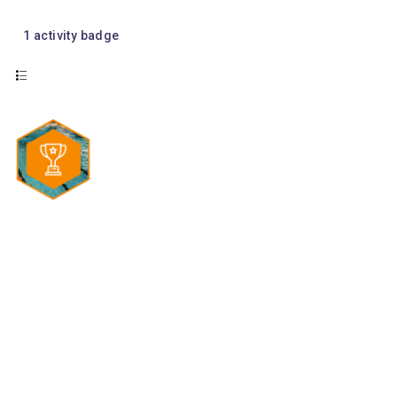
1
activity badge