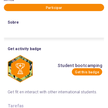
Participar
Sobre
Get activity badge
Student bootcamping
Get this badge
Get fit en interact with other international students. 
Tarefas