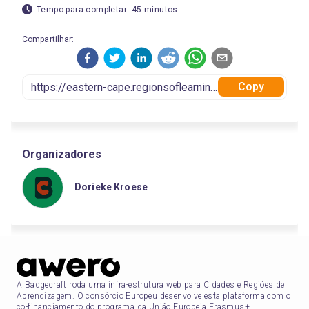
Tempo para completar: 45 minutos
Compartilhar:
Copy
Organizadores
Dorieke Kroese
A Badgecraft roda uma infra-estrutura web para Cidades e Regiões de
Aprendizagem. O consórcio Europeu desenvolve esta plataforma com o
co-financiamento do programa da União Europeia Erasmus+