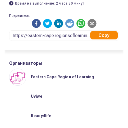
Время на выполнение: 2 часа 30 минут
Поделиться:
Copy
Организаторы
Eastern Cape Region of Learning
Uviwe
Ready4life