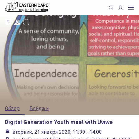
1
Обзор
Бейджи
Digital Generation Youth meet with Uviwe
вторник, 21 января 2020, 11:30
- 14:00