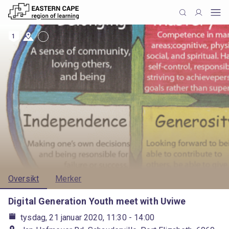
1
Oversikt
Merker
Digital Generation Youth meet with Uviwe
tysdag, 21 januar 2020, 11:30
- 14:00