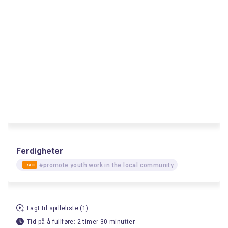
Ferdigheter
#promote youth work in the local community
ESCO
Lagt til spilleliste (1)
Tid på å fullføre: 2 timer 30 minutter