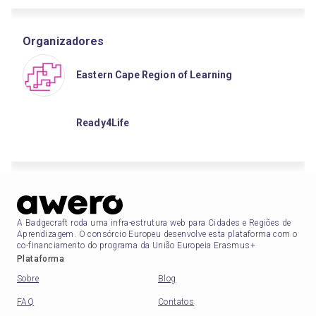
Organizadores
Eastern Cape Region of Learning
Ready4Life
A Badgecraft roda uma infra-estrutura web para Cidades e Regiões de
Aprendizagem. O consórcio Europeu desenvolve esta plataforma com o
co-financiamento do programa da União Europeia Erasmus+
Plataforma
Sobre
Blog
FAQ
Contatos