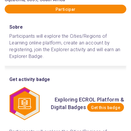
Participar
Sobre
Participants will explore the Cities/Regions of 
Learning online platform, create an account by 
registering, join the Explorer activity and will earn an 
Explorer Badge.  
Get activity badge
Exploring ECROL Platform &
Digital Badges
Get this badge